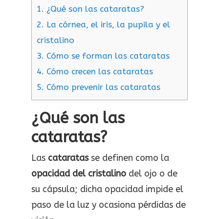
1.
¿Qué son las cataratas?
2.
La córnea, el iris, la pupila y el
cristalino
3.
Cómo se forman las cataratas
4.
Cómo crecen las cataratas
5.
Cómo prevenir las cataratas
¿Qué son las
cataratas?
Las
cataratas
se definen como la
opacidad del cristalino
del ojo o de
su cápsula; dicha opacidad impide el
paso de la luz y ocasiona pérdidas de