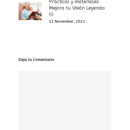
Prácticas y materiales:
Mejora tu Visión Leyendo
(I)
11 November, 2021
Deja tu Comentario