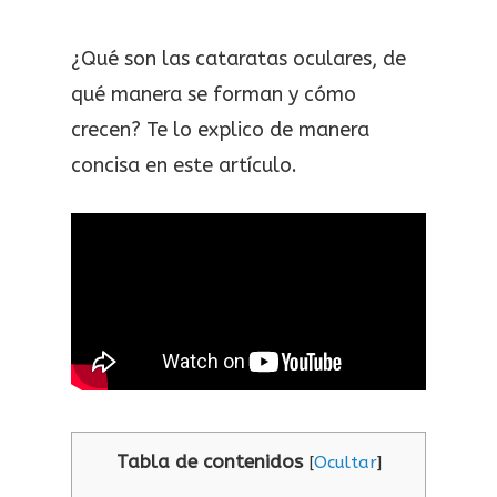
¿Qué son las cataratas oculares, de
qué manera se forman y cómo
crecen? Te lo explico de manera
concisa en este artículo.
Tabla de contenidos
[
Ocultar
]