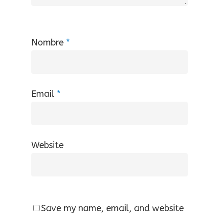
Nombre
*
Email
*
Website
Save my name, email, and website