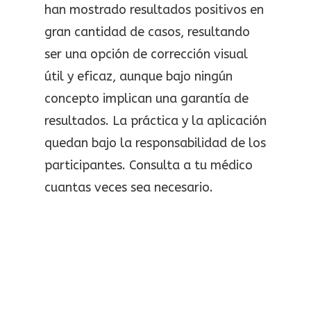
han mostrado resultados positivos en
gran cantidad de casos, resultando
ser una opción de corrección visual
útil y eficaz, aunque bajo ningún
concepto implican una garantía de
resultados. La práctica y la aplicación
quedan bajo la responsabilidad de los
participantes. Consulta a tu médico
cuantas veces sea necesario.
Inicio
Recursos Grat
Cursos Y
Servicios