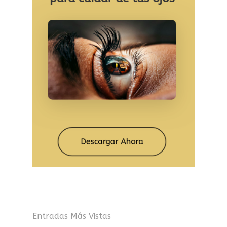
Entradas Más Vistas