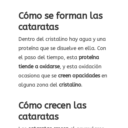
Cómo se forman las
cataratas
Dentro del cristalino hay agua y una
proteína que se disuelve en ella. Con
el paso del tiempo, esta
proteína
tiende a oxidarse
, y esta oxidación
ocasiona que se
creen opacidades
en
alguna zona del
cristalino
.
Cómo crecen las
cataratas