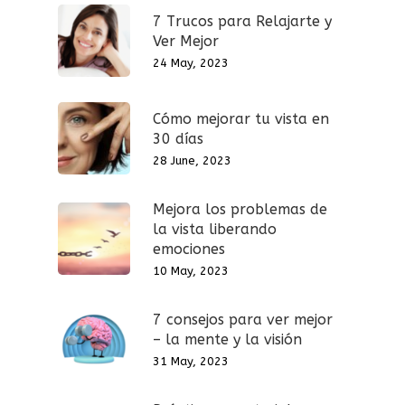
7 Trucos para Relajarte y
Ver Mejor
24 May, 2023
Cómo mejorar tu vista en
30 días
28 June, 2023
Mejora los problemas de
la vista liberando
emociones
10 May, 2023
7 consejos para ver mejor
– la mente y la visión
31 May, 2023