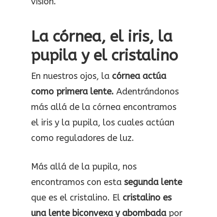
visión.
La córnea, el iris, la
pupila y el cristalino
En nuestros ojos, la
córnea actúa
como primera lente.
Adentrándonos
más allá de la córnea encontramos
el iris y la pupila, los cuales actúan
como reguladores de luz.
Más allá de la pupila, nos
encontramos con esta
segunda lente
que es el cristalino. El
cristalino es
una lente biconvexa y abombada
por