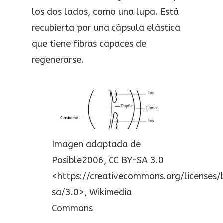
los dos lados, como una lupa. Está
recubierta por una cápsula elástica
que tiene fibras capaces de
regenerarse.
Imagen adaptada de
Posible2006, CC BY-SA 3.0
<https://creativecommons.org/licenses/
sa/3.0>, Wikimedia
Commons