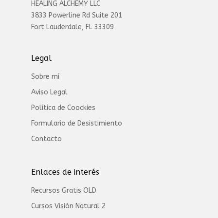
HEALING ALCHEMY LLC
3833 Powerline Rd Suite 201
Fort Lauderdale, FL 33309
Legal
Sobre mí
Aviso Legal
Política de Coockies
Formulario de Desistimiento
Contacto
Enlaces de interés
Recursos Gratis OLD
Cursos Visión Natural 2