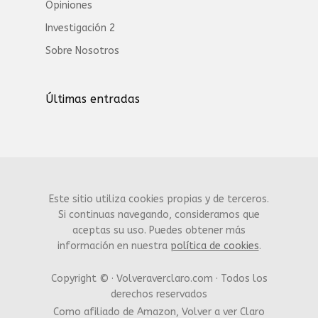
Opiniones
Investigación 2
Sobre Nosotros
Últimas entradas
Este sitio utiliza cookies propias y de terceros.
Si continuas navegando, consideramos que
aceptas su uso. Puedes obtener más
información en nuestra
política de cookies
.
Copyright © · Volveraverclaro.com · Todos los
derechos reservados
Como afiliado de Amazon, Volver a ver Claro