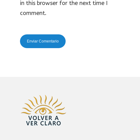
in this browser for the next time I
comment.