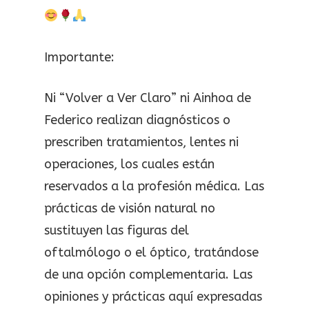
Importante:
Ni “Volver a Ver Claro” ni Ainhoa de
Federico realizan diagnósticos o
prescriben tratamientos, lentes ni
operaciones, los cuales están
reservados a la profesión médica. Las
prácticas de visión natural no
sustituyen las figuras del
oftalmólogo o el óptico, tratándose
de una opción complementaria. Las
opiniones y prácticas aquí expresadas